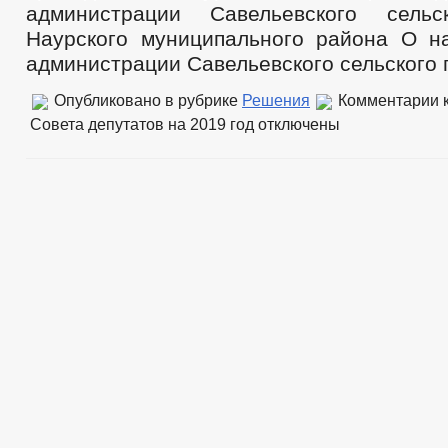
администрации Савельевского сельс
Наурского муниципального района О н
администрации Савельевского сельского 
Опубликовано в рубрике
Решения
Комментарии
к
Совета депутатов на 2019 год
отключены