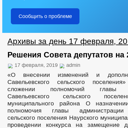
Сообщить о проблеме
Архивы за день 17 февраля, 2
Решения Совета депутатов на 
17 февраля, 2019
admin
«О внесении изменений и допол
Савельевского сельского поселени
сложении полномочий главы А
Савельевского сельского поселе
муниципального района О назначени
полномочия главы администрации 
сельского поселения Наурского муницип
проведении конкурса на замещение д