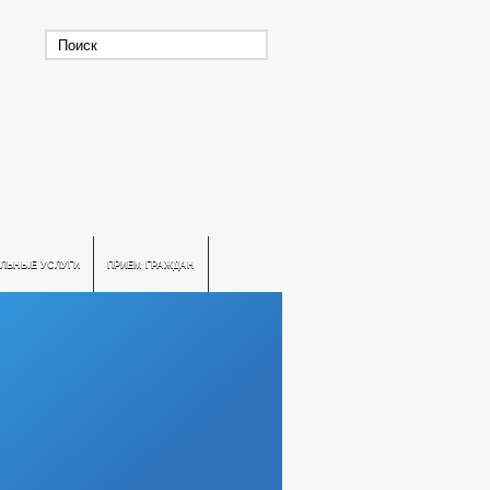
ЛЬНЫЕ УСЛУГИ
ПРИЕМ ГРАЖДАН