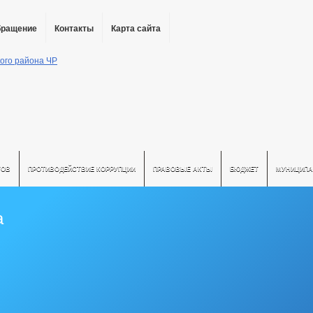
бращение
Контакты
Карта сайта
ТОВ
ПРОТИВОДЕЙСТВИЕ КОРРУПЦИИ
ПРАВОВЫЕ АКТЫ
БЮДЖЕТ
МУНИЦИПА
а