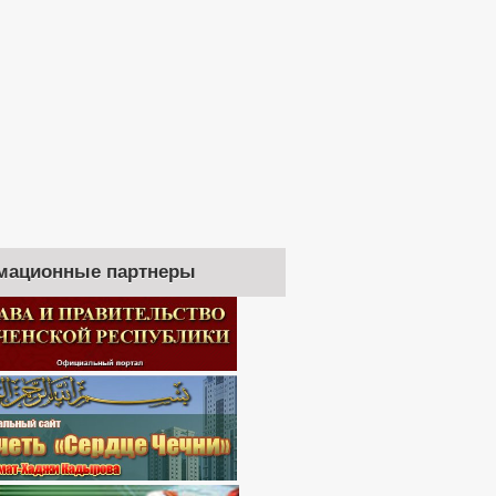
мационные партнеры