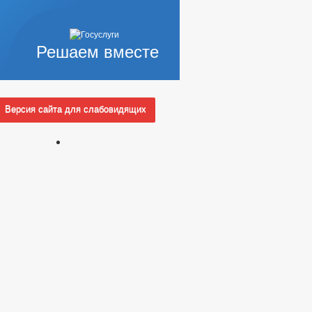
Решаем вместе
Версия сайта для слабовидящих