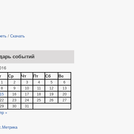
реть
/
Скачать
дарь событий
016
т
Ср
Чт
Пт
Сб
Вс
1
2
3
4
5
6
8
9
10
11
12
13
15
16
17
18
19
20
22
23
24
25
26
27
29
30
31
пр »