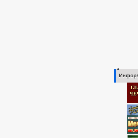
Инфор