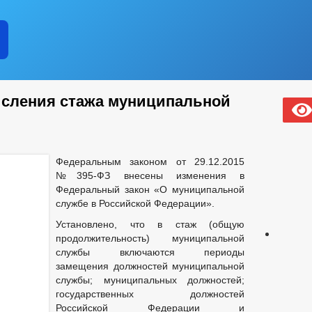
исления стажа муниципальной
Федеральным законом от 29.12.2015
№395-ФЗ внесены изменения в
Федеральный закон «О муниципальной
службе в Российской Федерации».
Установлено, что в стаж (общую
продолжительность) муниципальной
службы включаются периоды
замещения должностей муниципальной
службы; муниципальных должностей;
государственных должностей
Российской Федерации и