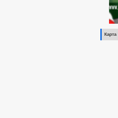
Карта