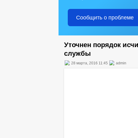
Сообщить о проблеме
Уточнен порядок исч
службы
28 марта, 2016 11:45
admin