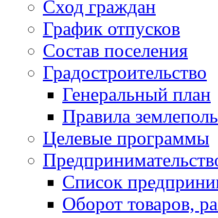
Сход граждан
График отпусков
Состав поселения
Градостроительство
Генеральный план
Правила землеполь
Целевые программы
Предпринимательств
Список предприни
Оборот товаров, ра