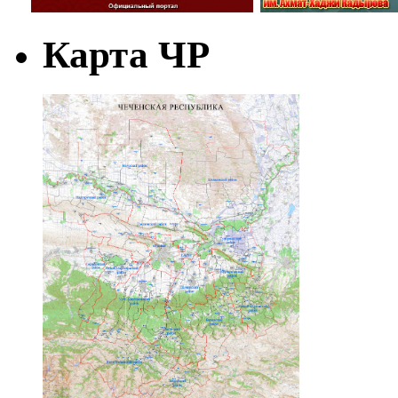
Карта ЧР