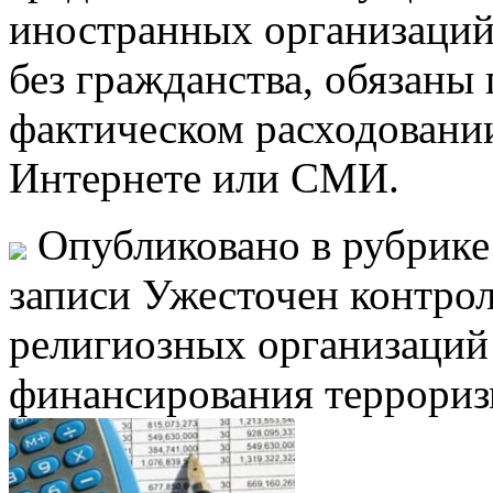
иностранных организаций
без гражданства, обязаны 
фактическом расходовании
Интернете или СМИ.
Опубликовано в рубрик
записи Ужесточен контрол
религиозных организаций
финансирования террориз