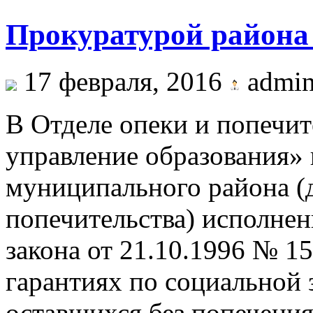
Прокуратурой района
17 февраля, 2016
admi
В Отделе опеки и попечи
управление образования»
муниципального района (
попечительства) исполне
закона от 21.10.1996 № 
гарантиях по социальной 
оставшихся без попечения