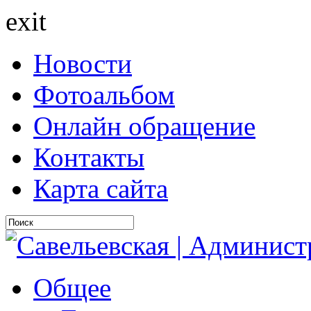
exit
Новости
Фотоальбом
Онлайн обращение
Контакты
Карта сайта
Общее