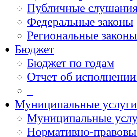
Публичные слушани
Федеральные законы
Региональные законы
Бюджет
Бюджет по годам
Отчет об исполнении
_
Муниципальные услуги
Муниципальные услу
Нормативно-правовы