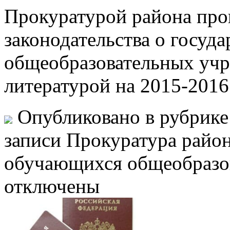
Прокуратурой района про
законодательства о госуд
общеобразовательных учр
литературой на 2015-2016
Опубликовано в рубрик
записи Прокуратура район
обучающихся общеобразо
отключены