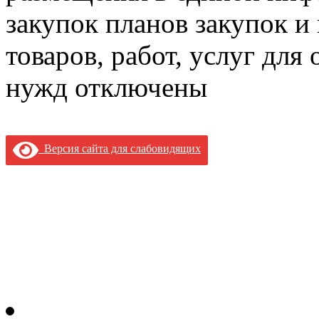
закупок планов закупок и
товаров, работ, услуг дл
нужд
отключены
Версия сайта для слабовидящих