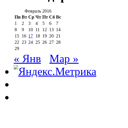
Февраль 2016
Пн
Вт
Ср
Чт
Пт
Сб
Вс
1
2
3
4
5
6
7
8
9
10
11
12
13
14
15
16
17
18
19
20
21
22
23
24
25
26
27
28
29
« Янв
Мар »