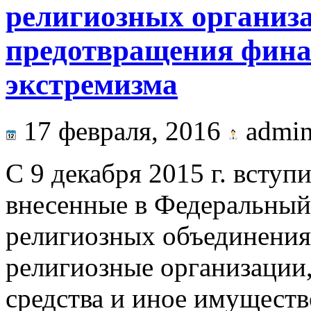
религиозных организ
предотвращения фина
экстремизма
17 февраля, 2016
admi
С 9 декабря 2015 г. вступ
внесенные в Федераль­ный
религиозных объединения
религиозные организации
средства и иное имущест