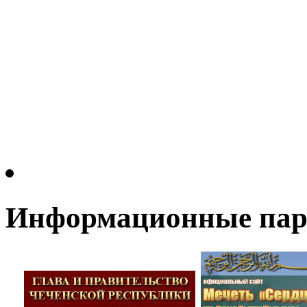
Информационные па