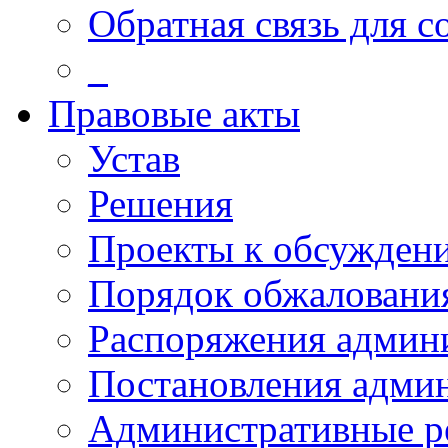
Обратная связь для 
_
Правовые акты
Устав
Решения
Проекты к обсужден
Порядок обжалован
Распоряжения админ
Постановления адми
Административные р