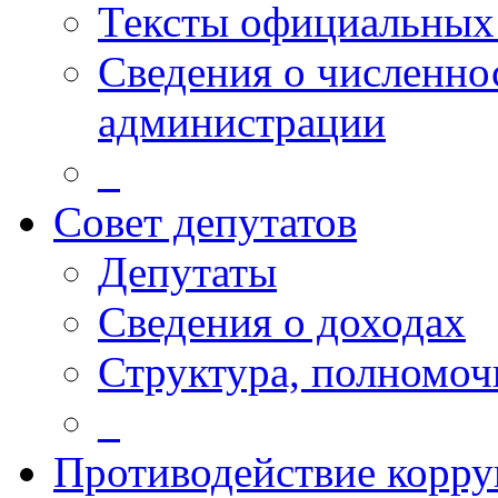
Тексты официальных 
Сведения о численн
администрации
_
Совет депутатов
Депутаты
Сведения о доходах
Структура, полномоч
_
Противодействие корр