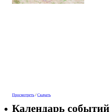
Просмотреть
/
Скачать
Календарь событий