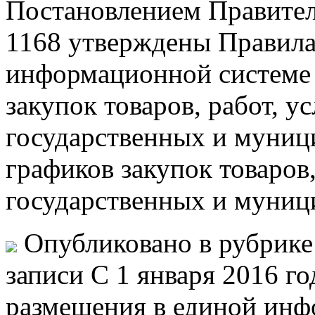
Постановлением Правител
1168 утверждены Правила
информационной системе 
закупок товаров, работ, у
государственных и муниц
графиков закупок товаров,
государственных и муни
Опубликовано в рубрик
записи С 1 января 2016 го
размещения в единой инф