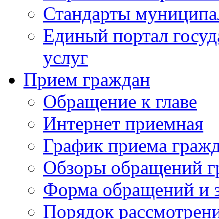
Стандарты муниципа
Единый портал госу
услуг
Прием граждан
Обращение к главе
Интернет приемная
График приема граж
Обзоры обращений г
Форма обращений и 
Порядок рассмотрен