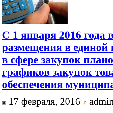
С 1 января 2016 года 
размещения в единой
в сфере закупок плано
графиков закупок това
обеспечения муницип
17 февраля, 2016
admi