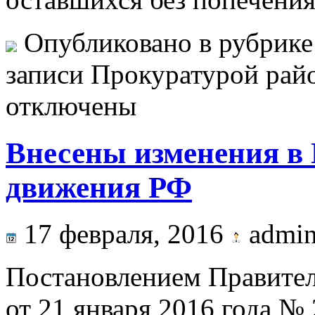
Опубликовано в рубрик
записи Прокуратурой рай
отключены
Внесены изменения в
движения РФ
17 февраля, 2016
admi
Постановлением Правител
от 21 января 2016 года №