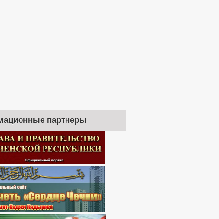
мационные партнеры