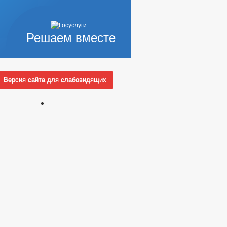
Решаем вместе
Версия сайта для слабовидящих