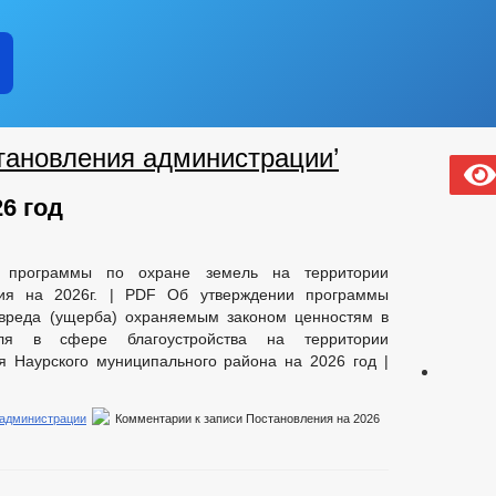
тановления администрации’
6 год
 программы по охране земель на территории
ния на 2026г. | PDF Об утверждении программы
 вреда (ущерба) охраняемым законом ценностям в
оля в сфере благоустройства на территории
я Наурского муниципального района на 2026 год |
 администрации
Комментарии
к записи Постановления на 2026