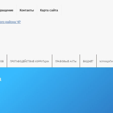
бращение
Контакты
Карта сайта
ТОВ
ПРОТИВОДЕЙСТВИЕ КОРРУПЦИИ
ПРАВОВЫЕ АКТЫ
БЮДЖЕТ
МУНИЦИПА
а