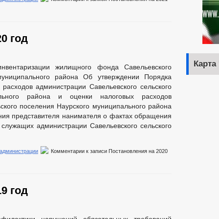
0 год
Карта
нвентаризации жилищного фонда Савельевского
муниципального района Об утверждении Порядка
расходов администрации Савельевского сельского
льного района и оценки налоговых расходов
ского поселения Наурского муниципального района
ния представителя нанимателя о фактах обращения
 служащих администрации Савельевского сельского
 администрации
Комментарии
к записи Постановления на 2020
9 год