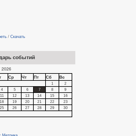
реть
/
Скачать
дарь событий
 2026
т
Ср
Чт
Пт
Сб
Вс
1
2
4
5
6
7
8
9
11
12
13
14
15
16
18
19
20
21
22
23
25
26
27
28
29
30