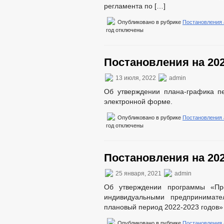
регламента по […]
Опубликовано в рубрике
Постановления
год
отключены
Постановления на 202
13 июля, 2022
admin
Об утверждении плана-графика п
электронной форме.
Опубликовано в рубрике
Постановления
год
отключены
Постановления на 202
25 января, 2021
admin
Об утверждении программы «Пр
индивидуальными предпринимат
плановый период 2022-2023 годов»
Опубликовано в рубрике
Постановления