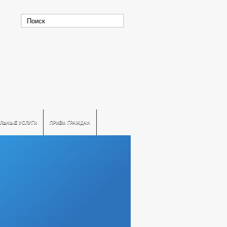
ЛЬНЫЕ УСЛУГИ
ПРИЕМ ГРАЖДАН