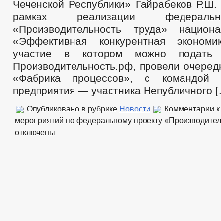
Чеченской Республики» Гайрабеков Р.Ш. 
рамках реализации федеральн
«Производительность труда» национа
«Эффективная конкурентная экономи
участие в котором можно подать
Производительность.рф, провели очеред
«Фабрика процессов», с командой 
предприятия — участника Непубличного [
Опубликовано в рубрике
Новости
Комментарии
к
мероприятий по федеральному проекту «Производитель
отключены