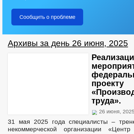
Сообщить о проблеме
Архивы за день 26 июня, 2025
Реализац
мероприя
федераль
проекту
«Произво
труда».
26 июня, 202
31 мая 2025 года специалисты – тре
некоммерческой организации «Цент