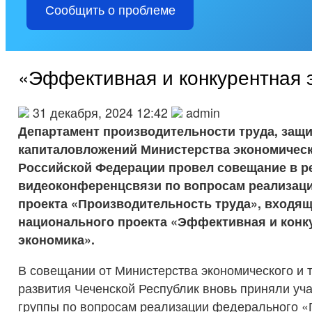
Сообщить о проблеме
«Эффективная и конкурентная 
31 декабря, 2024 12:42
admin
Департамент производительности труда, защ
капиталовложений Министерства экономическ
Российской Федерации провел совещание в 
видеоконференцсвязи по вопросам реализац
проекта «Производительность труда», входящ
национального проекта «Эффективная и конк
экономика».
В совещании от Министерства экономического и 
развития Чеченской Республик вновь приняли уч
группы по вопросам реализации федерального «