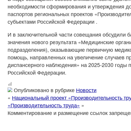
необходимости сформирования и утверждения до 
паспортов региональных проектов «Производител
субъектами Российской Федерации .
И в заключительной части совещания обсудили 
значения нового результата «Медицинские орган
подразделения), оказывающие первичную медик
помощь, направленных на увеличение случаев п
диспансерного наблюдения» на 2025-2030 годы п
Российской Федерации.
Опубликовано в рубрике
Новости
«
Национальный проект «Производительность тр
«Производительность труда»
»
Комментирование и размещение ссылок запреще