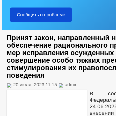
Сообщить о проблеме
Принят закон, направленный н
обеспечение рационального 
мер исправления осужденных 
совершение особо тяжких пре
стимулирования их правопос
поведения
20 июля, 2023 11:15
admin
В соот
Федераль
24.06.20
внесени