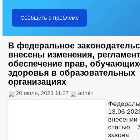
Сообщить о проблеме
В федеральное законодатель
внесены изменения, регламе
обеспечение прав, обучающих
здоровья в образовательных
организациях
20 июля, 2023 11:27
admin
Федераль
13.06.20
внесени
статью 
закона