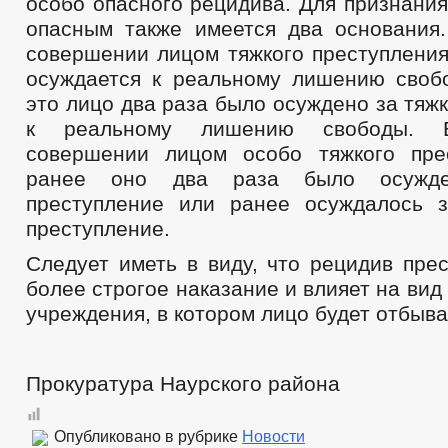
особо опасного рецидива. Для признани
опасным также имеется два основания.
совершении лицом тяжкого преступления
осуждается к реальному лишению своб
это лицо два раза было осуждено за тяж
к реальному лишению свободы. В
совершении лицом особо тяжкого пре
ранее оно два раза было осужд
преступление или ранее осуждалось 
преступление.
Следует иметь в виду, что рецидив пре
более строгое наказание и влияет на вид
учреждения, в котором лицо будет отбыва
Прокуратура Наурского района
Опубликовано в рубрике
Новости