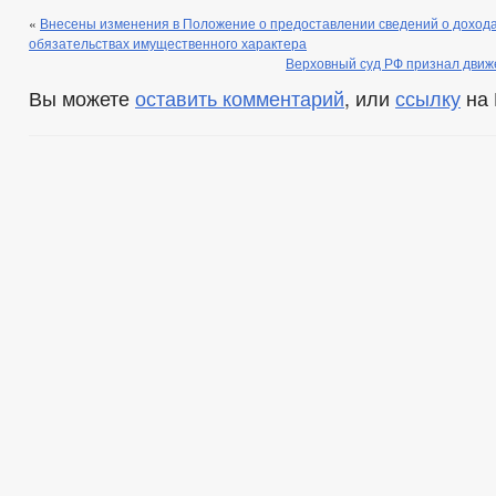
«
Внесены изменения в Положение о предоставлении сведений о дохода
обязательствах имущественного характера
Верховный суд РФ признал движ
Вы можете
оставить комментарий
, или
ссылку
на 