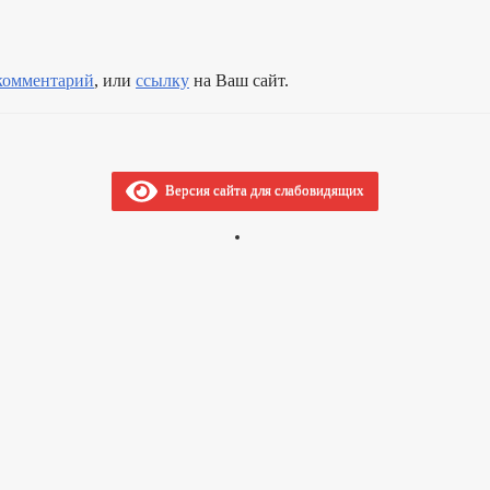
 комментарий
, или
ссылку
на Ваш сайт.
Версия сайта для слабовидящих