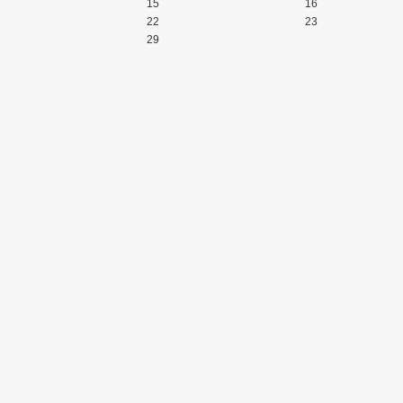
15
16
22
23
29