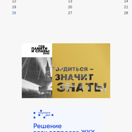
12
13
14
19
20
21
26
27
28