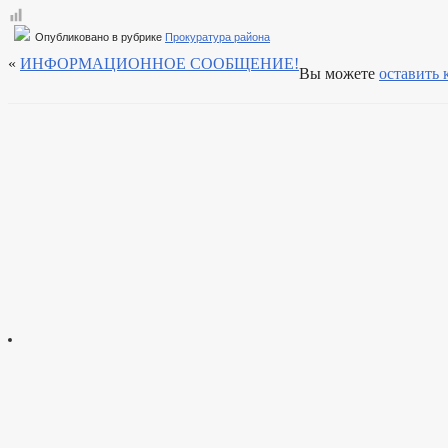
Опубликовано в рубрике
Прокуратура района
«
ИНФОРМАЦИОННОЕ СООБЩЕНИЕ!
Вы можете
оставить