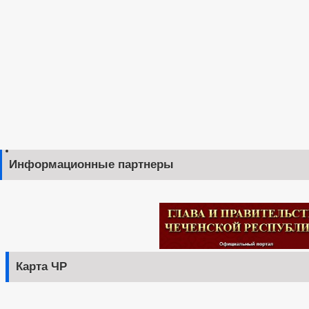
Информационные партнеры
Карта ЧР