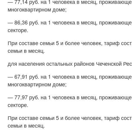
— 77,14 руб. на 1 человека в месяц, проживающе
многоквартирном доме;
— 86,36 руб. на 1 человека в месяц, проживающе
секторе.
При составе семьи 5 и более человек, тариф сост
семьи в месяц.
для населения остальных районов Чеченской Рес
— 67,91 руб. на 1 человека в месяц, проживающе
многоквартирном доме;
— 77,97 руб. на 1 человека в месяц, проживающе
секторе.
При составе семьи 5 и более человек, тариф сост
семьи в месяц.