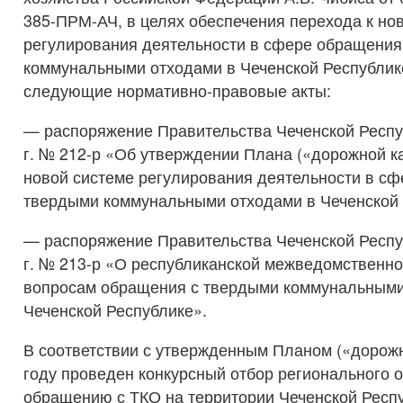
385-ПРМ-АЧ, в целях обеспечения перехода к но
регулирования деятельности в сфере обращения
коммунальными отходами в Чеченской Республик
следующие нормативно-правовые акты:
— распоряжение Правительства Чеченской Респуб
г. № 212-р «Об утверждении Плана («дорожной к
новой системе регулирования деятельности в с
твердыми коммунальными отходами в Чеченской 
— распоряжение Правительства Чеченской Респуб
г. № 213-р «О республиканской межведомственно
вопросам обращения с твердыми коммунальными
Чеченской Республике».
В соответствии с утвержденным Планом («дорожн
году проведен конкурсный отбор регионального 
обращению с ТКО на территории Чеченской Респ