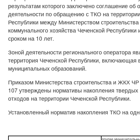
результатам которого заключено соглашение об 
деятельности по обращению с ТКО на территори
Республики между Министерством строительства
коммунального хозяйства Чеченской Республики
сроком на 10 лет.
Зоной деятельности регионального оператора яв
территория Чеченской Республики, включающая в
муниципальных образований.
Приказом Министерства строительства и ЖКХ ЧР о
107 утверждены нормативы накопления твердых
отходов на территории Чеченской Республики.
Установленный норматив накопления ТКО на од
другие муниципальн