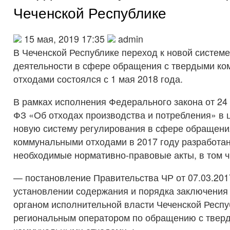
Чеченской Республике
15 мая, 2019 17:35
admin
В Чеченской Республике переход к новой систем
деятельности в сфере обращения с твердыми к
отходами состоялся с 1 мая 2018 года.
В рамках исполнения Федерального закона от 24 
ФЗ «Об отходах производства и потребления» в 
новую систему регулирования в сфере обращени
коммунальными отходами в 2017 году разработа
необходимые нормативно-правовые акты, в том ч
— постановление Правительства ЧР от 07.03.201
установлении содержания и порядка заключения
органом исполнительной власти Чеченской Респу
региональным оператором по обращению с твер