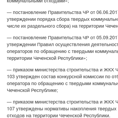
коммунальными отходами»;
— постановление Правительства ЧР от 06.06.201
утверждении порядка сбора твердых коммунальны
числе их раздельного сбора) на территории Чече
— постановление Правительства ЧР от 05.09.201
утверждении Правил осуществления деятельнос
операторов по обращению с твердыми коммунал
территории Чеченской Республики»;
— приказом министерства строительства и ЖКХ ЧР
103 утвержден состав конкурсной комиссии по от
оператора по обращению с твердыми коммуналь
Чеченской Республике;
— приказом министерства строительства и ЖКХ ЧР
107 утверждены нормативы накопления твердых
отходов на территории Чеченской Республики.