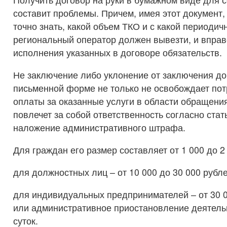
составит проблемы. Причем, имея этот документ,
точно знать, какой объем ТКО и с какой периодич
региональный оператор должен вывезти, и вправ
исполнения указанных в договоре обязательств.
Не заключение либо уклонение от заключения до
письменной форме не только не освобождает пот
оплаты за оказанные услуги в области обращения
повлечет за собой ответственность согласно ста
наложение административного штрафа.
Для граждан его размер составляет от 1 000 до 2
для должностных лиц – от 10 000 до 30 000 рубле
для индивидуальных предпринимателей – от 30 0
или административное приостановление деятельн
суток.