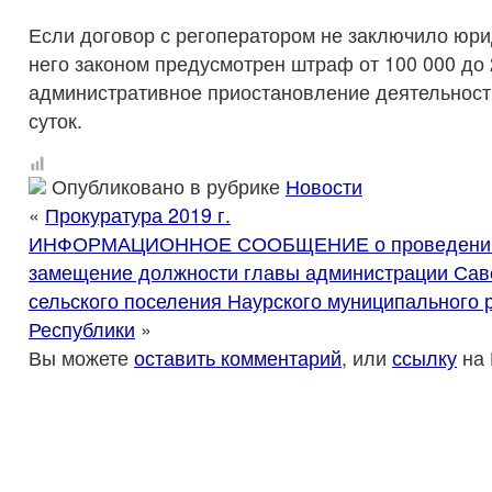
Если договор с регоператором не заключило юри
него законом предусмотрен штраф от 100 000 до 
административное приостановление деятельности
суток.
Опубликовано в рубрике
Новости
«
Прокуратура 2019 г.
ИНФОРМАЦИОННОЕ СООБЩЕНИЕ о проведении 
замещение должности главы администрации Сав
сельского поселения Наурского муниципального 
Республики
»
Вы можете
оставить комментарий
, или
ссылку
на 