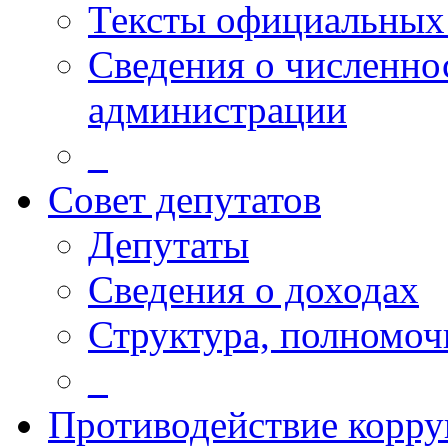
Тексты официальных 
Сведения о численн
администрации
_
Совет депутатов
Депутаты
Сведения о доходах
Структура, полномоч
_
Противодействие корр