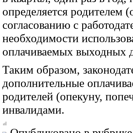
определяется родителем (
согласованию с работодат
необходимости использов
оплачиваемых выходных д
Таким образом, законодат
дополнительные оплачива
родителей (опекуну, попе
инвалидами.
Опубликовано в рубрик