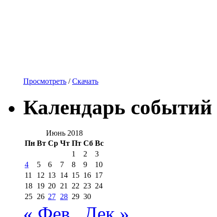
Просмотреть
/
Скачать
Календарь событий
Июнь 2018
Пн
Вт
Ср
Чт
Пт
Сб
Вс
1
2
3
4
5
6
7
8
9
10
11
12
13
14
15
16
17
18
19
20
21
22
23
24
25
26
27
28
29
30
« Фев
Дек »