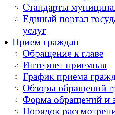
Стандарты муниципа
Единый портал госу
услуг
Прием граждан
Обращение к главе
Интернет приемная
График приема граж
Обзоры обращений г
Форма обращений и 
Порядок рассмотрен