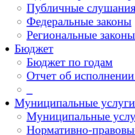
Публичные слушани
Федеральные законы
Региональные законы
Бюджет
Бюджет по годам
Отчет об исполнении
_
Муниципальные услуги
Муниципальные услу
Нормативно-правовы