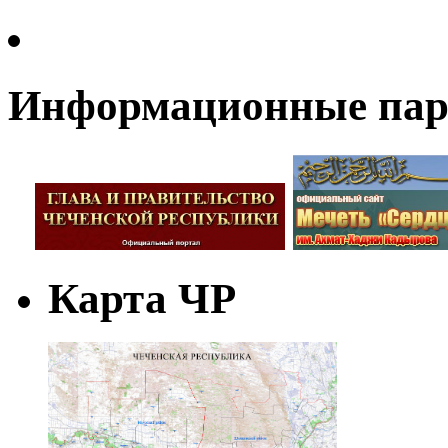
Информационные па
Карта ЧР