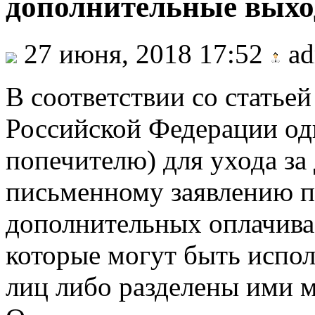
дополнительные вых
27 июня, 2018 17:52
ad
В соответствии со статьей
Российской Федерации одн
попечителю) для ухода за
письменному заявлению п
дополнительных оплачива
которые могут быть испо
лиц либо разделены ими 