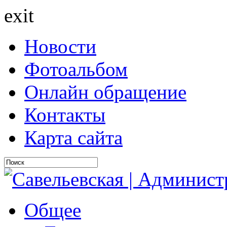
exit
Новости
Фотоальбом
Онлайн обращение
Контакты
Карта сайта
Общее