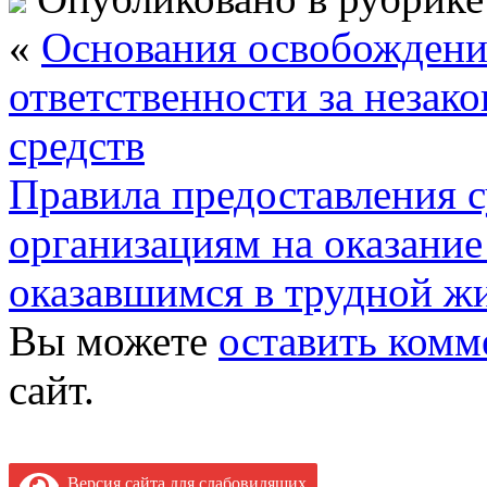
«
Основания освобождени
ответственности за незак
средств
Правила предоставления 
организациям на оказание
оказавшимся в трудной ж
Вы можете
оставить комм
сайт.
Версия сайта для слабовидящих