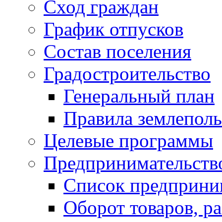
Сход граждан
График отпусков
Состав поселения
Градостроительство
Генеральный план
Правила землеполь
Целевые программы
Предпринимательств
Список предприни
Оборот товаров, ра