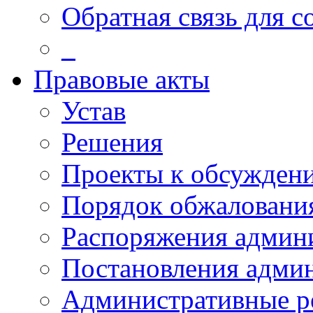
Обратная связь для 
_
Правовые акты
Устав
Решения
Проекты к обсужден
Порядок обжалован
Распоряжения админ
Постановления адми
Административные р