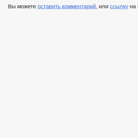
Вы можете
оставить комментарий
, или
ссылку
на 