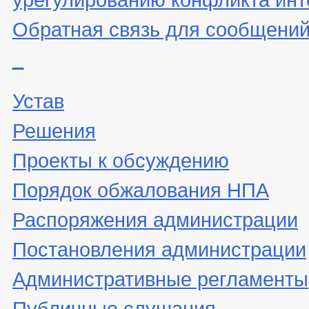
Обратная связь для сообщений
_
Устав
Решения
Проекты к обсуждению
Порядок обжалования НПА
Распоряжения администрации
Постановления администрации
Административные регламенты
Публичные слушания