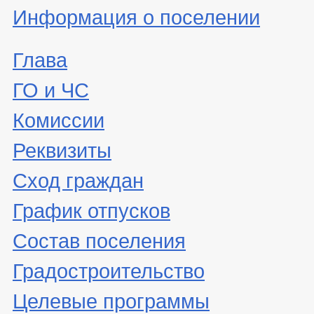
Информация о поселении
Глава
ГО и ЧС
Комиссии
Реквизиты
Сход граждан
График отпусков
Состав поселения
Градостроительство
Целевые программы