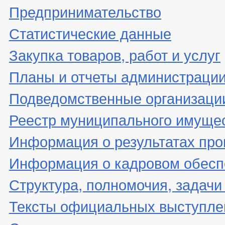
Предпринимательство
Статистические данные
Закупка товаров, работ и услуг
Планы и отчеты администраци
Подведомственные организаци
Реестр муниципального имуще
Информация о результатах про
Информация о кадровом обесп
Структура, полномочия, задачи
Тексты официальных выступле