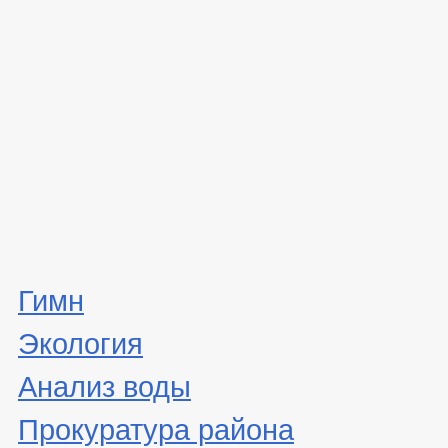
Гимн
Экология
Анализ воды
Прокуратура района