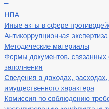
НПА
Иные акты в сфере противодей
Антикоррупционная экспертиза
Методические материалы
Формы документов, связанных 
заполнения
Сведения о доходах, расходах,
имущественного характера
Комиссия по соблюдению треб
урегулированию конфликта инт