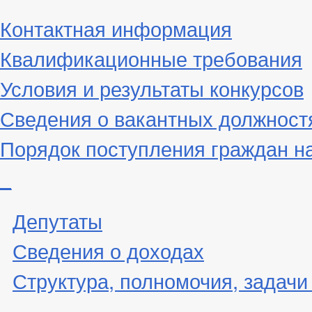
Контактная информация
Квалификационные требования
Условия и результаты конкурсов
Сведения о вакантных должност
Порядок поступления граждан н
_
Депутаты
Сведения о доходах
Структура, полномочия, задачи
_