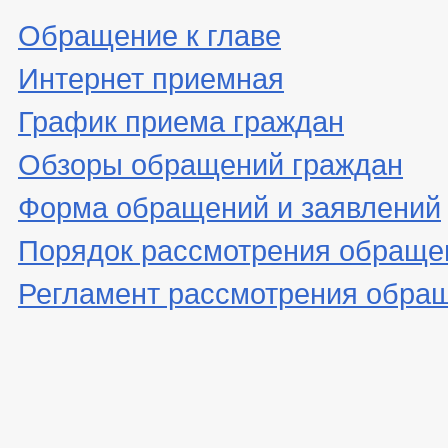
Обращение к главе
Интернет приемная
График приема граждан
Обзоры обращений граждан
Форма обращений и заявлений
Порядок рассмотрения обраще
Регламент рассмотрения обра