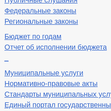
Федеральные законы
Региональные законы
Бюджет по годам
Отчет об исполнении бюджета
_
Муниципальные услуги
Нормативно-правовые акты
Стандарты муниципальных усл
Единый портал государственны