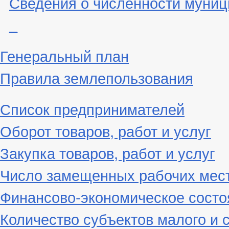
Сведения о численности муни
_
Генеральный план
Правила землепользования
Список предпринимателей
Оборот товаров, работ и услуг
Закупка товаров, работ и услуг
Число замещенных рабочих мес
Финансово-экономическое состо
Количество субъектов малого и 