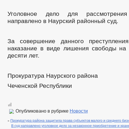
Уголовное дело для рассмотрени
направлено в Наурский районный суд.
За совершение данного преступления
наказание в виде лишения свободы на 
десяти лет.
Прокуратура Наурского района
Чеченской Республики
Опубликовано в рубрике
Новости
«
Прокуратура района защитила права субъектов малого и среднего биз
В суд направлено уголовное дело за незаконное приобретение и хран