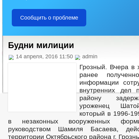
Сообщить о проблеме
Будни милиции
14 апреля, 2016 11:50
admin
Грозный. Вчера в 
ранее полученн
информации сотр
внутренних дел 
району задерж
уроженец Шатой
который в 1996-19
в незаконных вооруженных форм
руководством Шамиля Басаева, дей
территории Октябрьского района г. Грозн