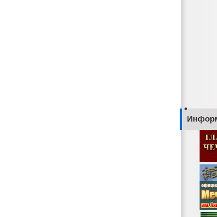
Инфор