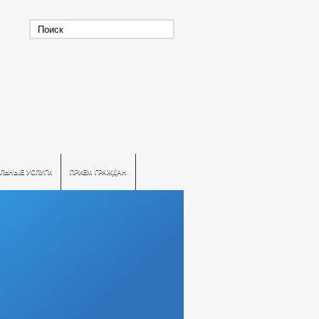
ЛЬНЫЕ УСЛУГИ
ПРИЕМ ГРАЖДАН