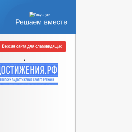
Решаем вместе
Версия сайта для слабовидящих