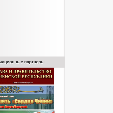
мационные партнеры