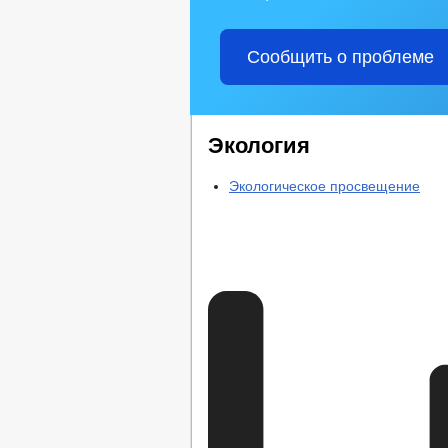
Сообщить о проблеме
Экология
Экологическое просвещение