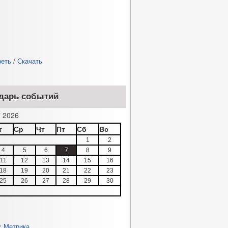
реть
/
Скачать
дарь событий
 2026
т
Ср
Чт
Пт
Сб
Вс
1
2
4
5
6
7
8
9
11
12
13
14
15
16
18
19
20
21
22
23
25
26
27
28
29
30