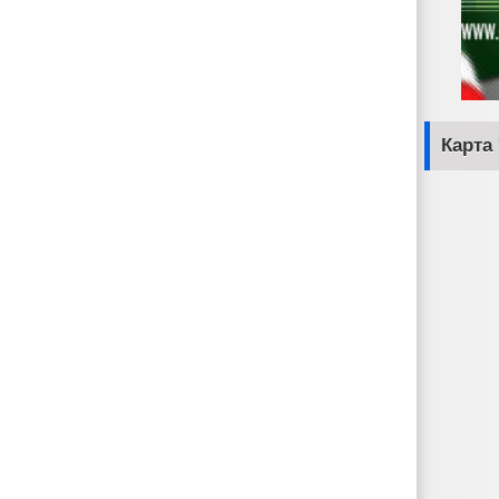
Карта