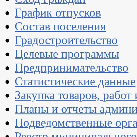
График отпусков
Состав поселения
Градостроительство
Целевые программы
Предпринимательство
Статистические данные
Закупка товаров, работ 
Планы и отчеты админ
Подведомственные орг
Реестр муниципальног