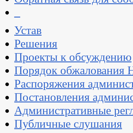
_
Устав
Решения
Проекты к обсуждению
Порядок обжалования
Распоряжения админис
Постановления админи
Административные рег
Публичные слушания