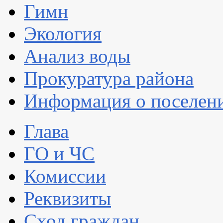
Гимн
Экология
Анализ воды
Прокуратура района
Информация о поселен
Глава
ГО и ЧС
Комиссии
Реквизиты
Сход граждан