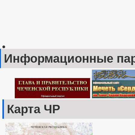
Информационные па
Карта ЧР