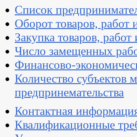
Список предпринимате
Оборот товаров, работ 
Закупка товаров, работ 
Число замещенных раб
Финансово-экономическ
Количество субъектов м
предпринемательства
Контактная информаци
Квалификационные тре