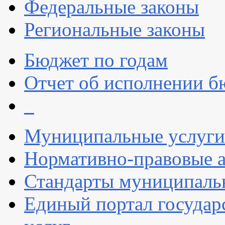
Федеральные законы
Региональные законы
Бюджет по годам
Отчет об исполнении б
_
Муниципальные услуги
Нормативно-правовые 
Стандарты муниципаль
Единый портал госуда