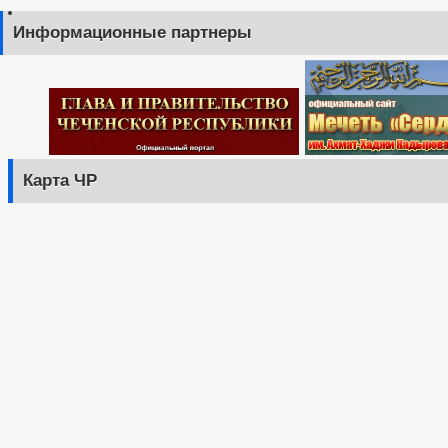
Регламент рассмотрения обращений
Информационные партнеры
Карта ЧР