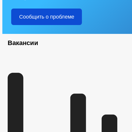
Сообщить о проблеме
Вакансии