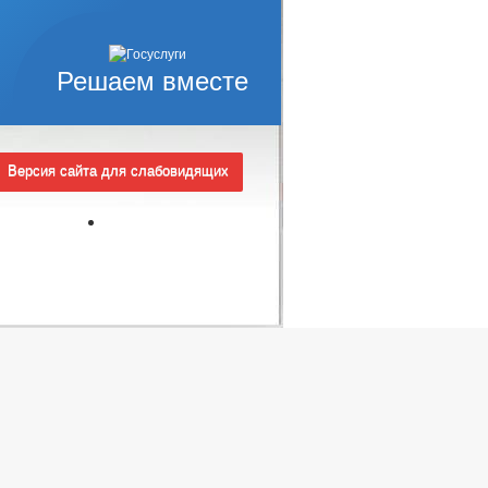
Решаем вместе
Версия сайта для слабовидящих