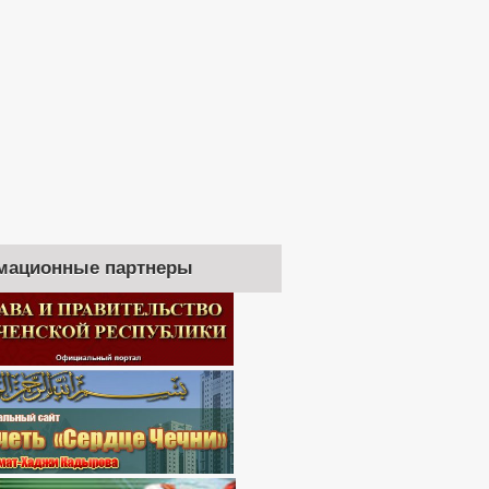
мационные партнеры