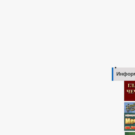
Инфор