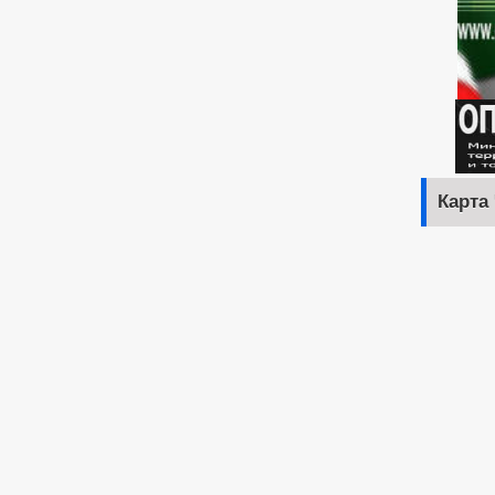
Карта