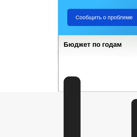
Сообщить о проблеме
Бюджет по годам