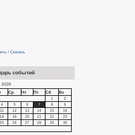
реть
/
Скачать
дарь событий
 2026
т
Ср
Чт
Пт
Сб
Вс
1
2
4
5
6
7
8
9
11
12
13
14
15
16
18
19
20
21
22
23
25
26
27
28
29
30