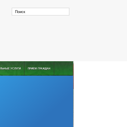
ЛЬНЫЕ УСЛУГИ
ПРИЕМ ГРАЖДАН